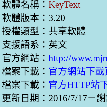
軟體名稱：
KeyText
軟體版本：3.20
授權類型：共享軟體
支援語系：英文
官方網站：
http://www.mj
檔案下載：
官方網站下載
檔案下載：
官方HTTP站下載
更新日期：2016/7/17－謝