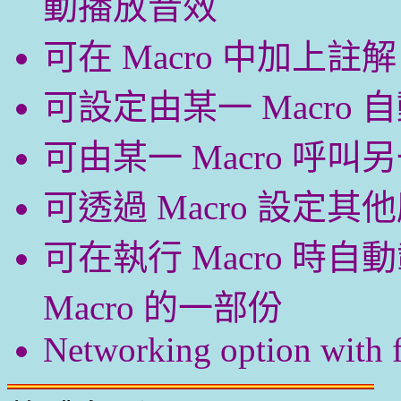
動播放音效
可在 Macro 中加上
可設定由某一 Macro 自
可由某一 Macro 呼叫另一
可透過 Macro 設定
可在執行 Macro 時
Macro 的一部份
Networking option with fi