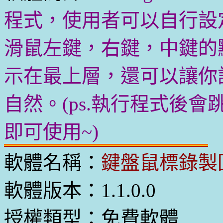
程式，使用者可以自行設
滑鼠左鍵，右鍵，中鍵的
示在最上層，還可以讓你
自然。(ps.執行程式後
即可使用~)
軟體名稱：
鍵盤鼠標錄製
軟體版本：1.1.0.0
授權類型：免費軟體