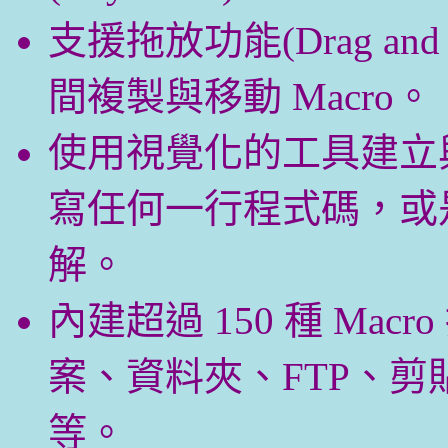
支援拖放功能(Drag a
間複製與移動 Macro。
使用視覺化的工具建立與
寫任何一行程式碼，或是
解。
內建超過 150 種 Ma
案、資料夾、FTP、
等。