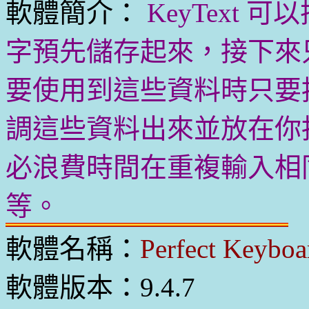
軟體簡介：
KeyText
字預先儲存起來，接下來
要使用到這些資料時只要
調這些資料出來並放在你
必浪費時間在重複輸入相
等。
軟體名稱：
Perfect Keyboa
軟體版本：9.4.7