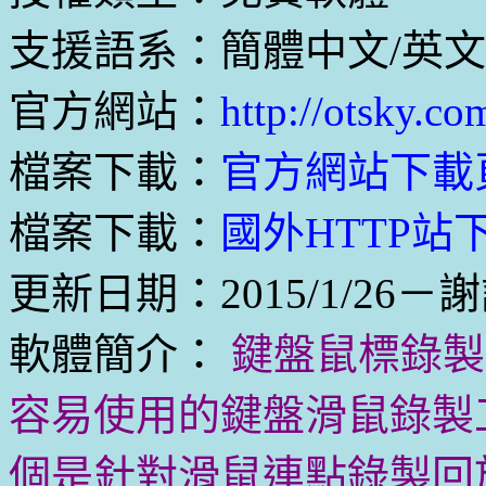
支援語系：簡體中文/英文
官方網站：
http://otsky.co
檔案下載：
官方網站下載
檔案下載：
國外HTTP站下載
更新日期：2015/1/26－謝
軟體簡介：
鍵盤鼠標錄製
容易使用的鍵盤滑鼠錄製
個是針對滑鼠連點錄製回