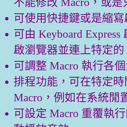
不能修改 Macro，或是
可使用快捷鍵或是縮寫啟動
可由 Keyboard Ex
啟瀏覽器並連上特定的 
可調整 Macro 執行
排程功能，可在特定時
Macro，例如在系統閒
可設定 Macro 重覆執