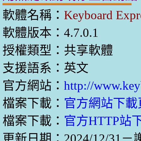
軟體名稱：
Keyboard Expr
軟體版本：4.7.0.1
授權類型：共享軟體
支援語系：英文
官方網站：
http://www.key
檔案下載：
官方網站下載
檔案下載：
官方HTTP站下載
更新日期：2024/12/31－