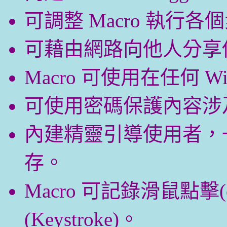
可調整 Macro 執行
可藉由網路向他人分享你的
Macro 可使用在任何 W
可使用密碼保護內容涉及
內建精靈引導使用者，一
存。
Macro 可記錄滑鼠點擊(
(Keystroke)。