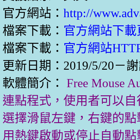
官方網站：
http://www.adv
檔案下載：
官方網站下載
檔案下載：
官方網站HTTP
更新日期：2019/5/20－謝
軟體簡介：
Free Mouse
連點程式，使用者可以自
選擇滑鼠左鍵，右鍵的點
用熱鍵啟動或停止自動點