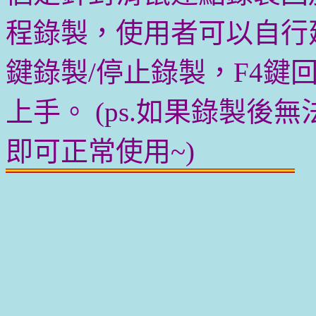
程錄製，使用者可以自行
鍵錄製/停止錄製，F4鍵
上手。 (ps.如果錄製
即可正常使用~)