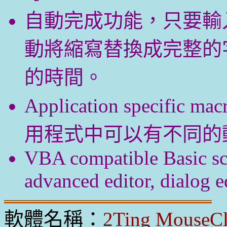
自動完成功能，只要輸
動將縮寫替換成完整的
的時間。
Application specif
用程式中可以有不同的
VBA compatible Basic sc
advanced editor, dialog e
軟體名稱：
2Ting MouseCl