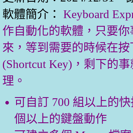
軟體簡介：
Keyboard 
作自動化的軟體，只要你
來，等到需要的時候在按
(Shortcut Key)，剩下的事
理。
可自訂 700 組以上的
個以上的鍵盤動作