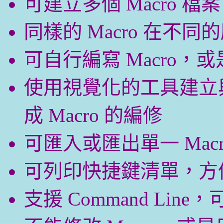
可建立多個 Macro 
同樣的 Macro 在
可自行編寫 Macro，
使用視覺化的工具建立與
成 Macro 的編修
可匯入或匯出單一 Macr
可列印快捷鍵清單，方
支援 Command Lin