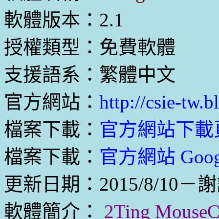
軟體版本：2.1
授權類型：免費軟體
支援語系：繁體中文
官方網站：
http://csie-tw.
檔案下載：
官方網站下載
檔案下載：
官方網站 Goog
更新日期：2015/8/10－謝
軟體簡介：
2Ting Mou