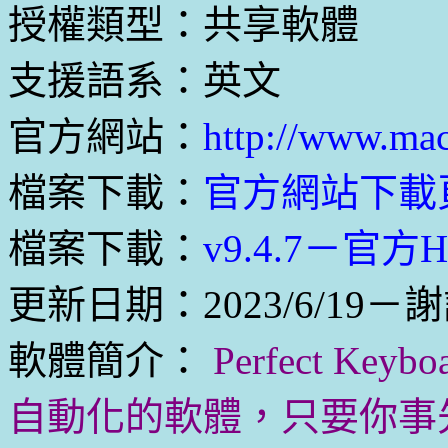
授權類型：共享軟體
支援語系：英文
官方網站：
http://www.ma
檔案下載：
官方網站下載
檔案下載：
v9.4.7－官方
更新日期：2023/6/19－謝
軟體簡介：
Perfect K
自動化的軟體，只要你事