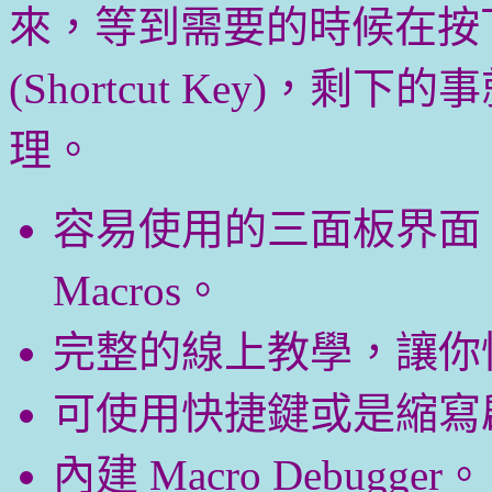
來，等到需要的時候在按
(Shortcut Key)，剩下的事就
理。
容易使用的三面板界面
Macros。
完整的線上教學，讓你快
可使用快捷鍵或是縮寫啟動
內建 Macro Debugger。