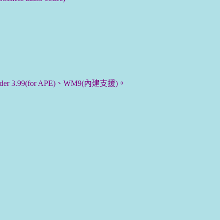
coder 3.99(for APE)、WM9(內建支援)。