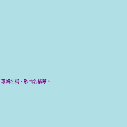
D 專輯名稱、歌曲名稱等。