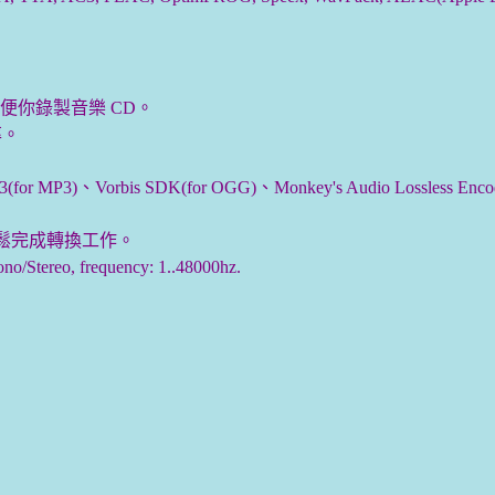
便你錄製音樂 CD。
率。
 MP3)、Vorbis SDK(for OGG)、Monkey's Audio Lossless En
可輕鬆完成轉換工作。
ereo, frequency: 1..48000hz.