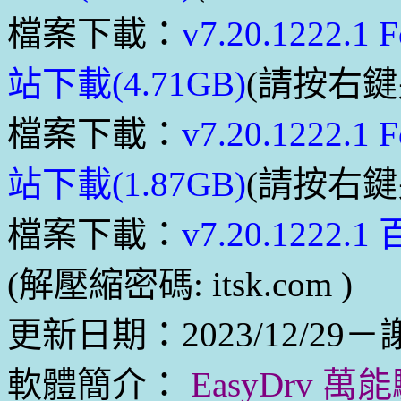
檔案下載：
v7.20.1222.
站下載(4.71GB)
(請按右
檔案下載：
v7.20.1222.
站下載(1.87GB)
(請按右
檔案下載：
v7.20.1222
(解壓縮密碼: itsk.com )
更新日期：2023/12/29
軟體簡介：
EasyDrv