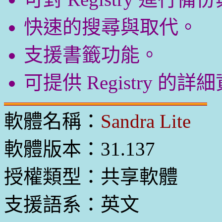
快速的搜尋與取代。
支援書籤功能。
可提供 Registry 的詳
軟體名稱：
Sandra Lite
軟體版本：31.137
授權類型：共享軟體
支援語系：英文