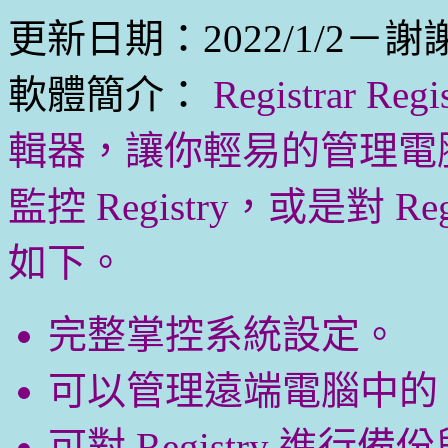
更新日期：2022/1/2－謝
軟體簡介：
Registrar R
輯器，讓你輕易的管理電腦中
監控 Registry，或是對 
如下。
完整掌控系統設定。
可以管理遠端電腦中的 Re
可對 Registry 進行