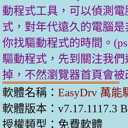
動程式工具，可以偵測電
式，對年代遠久的電腦是
你找驅動程式的時間。(p
驅動程式，先到關注我們
掉，不然瀏覽器首頁會被改
軟體名稱：
EasyDrv 萬
軟體版本：v7.17.1117.3 Be
授權類型：免費軟體