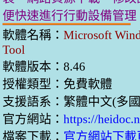
便快速進行行動設備管理
軟體名稱：
Microsoft Win
Tool
軟體版本：8.46
授權類型：免費軟體
支援語系：繁體中文(多國
官方網站：
https://heidoc.
檔案下載：
官方網站下載