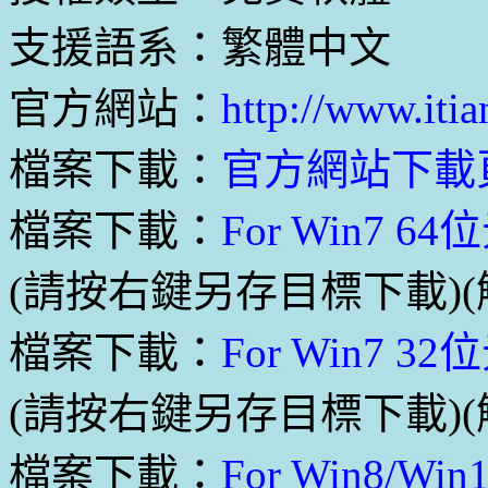
支援語系：繁體中文
官方網站：
http://www.iti
檔案下載：
官方網站下載
檔案下載：
For Win7 
(請按右鍵另存目標下載)(解壓
檔案下載：
For Win7 
(請按右鍵另存目標下載)(解壓
檔案下載：
For Win8/