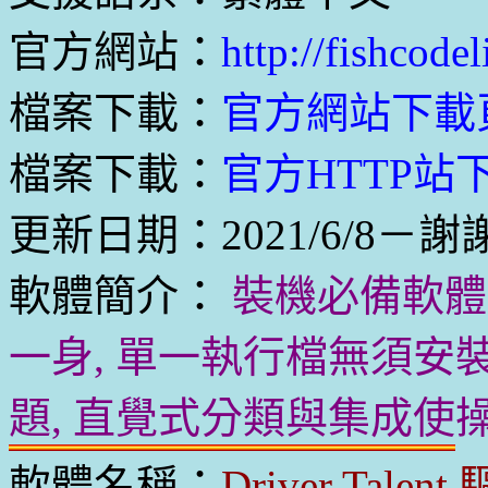
官方網站：
http://fishcode
檔案下載：
官方網站下載
檔案下載：
官方HTTP站下載
更新日期：2021/6/8－謝
軟體簡介：
裝機必備軟體
一身, 單一執行檔無須安
題, 直覺式分類與集成使
軟體名稱：
Driver Tale