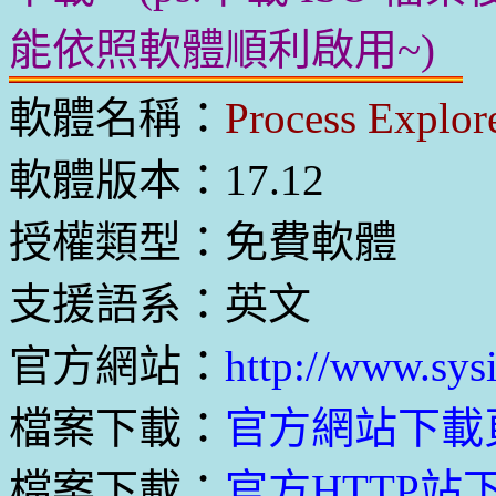
能依照軟體順利啟用~)
軟體名稱：
Process Explor
軟體版本：17.12
授權類型：免費軟體
支援語系：英文
官方網站：
http://www.sys
檔案下載：
官方網站下載
檔案下載：
官方HTTP站下載