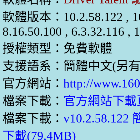
軟體版本：10.2.58.122 , 10.0.
8.16.50.100 , 6.3.32.116 , 1
授權類型：免費軟體
支援語系：簡體中文(另有
官方網站：
http://www.16
檔案下載：
官方網站下載
檔案下載：
v10.2.58.
下載(79.4MB)