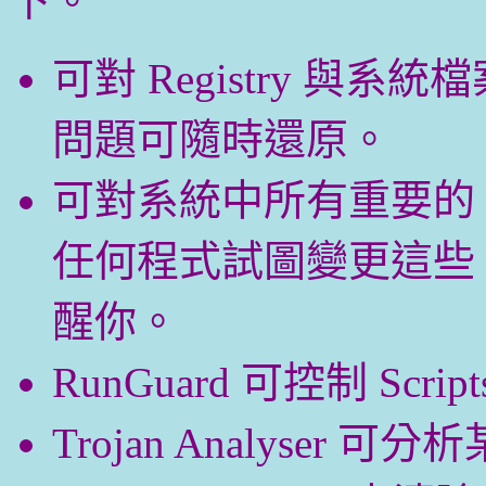
下。
可對 Registry 
問題可隨時還原。
可對系統中所有重要的 Reg
任何程式試圖變更這些 Regi
醒你。
RunGuard 可控制 Scrip
Trojan Analyser