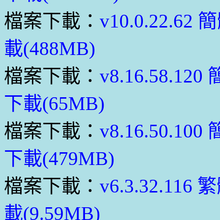
檔案下載：
v10.0.22
載(488MB)
檔案下載：
v8.16.58.
下載(65MB)
檔案下載：
v8.16.50.
下載(479MB)
檔案下載：
v6.3.32.
載(9.59MB)