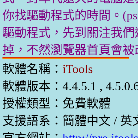
你找驅動程式的時間。(p
驅動程式，先到關注我們
掉，不然瀏覽器首頁會被改
軟體名稱：
iTools
軟體版本：4.4.5.1 , 4.5.0.6 ,
授權類型：免費軟體
支援語系：簡體中文 / 英
官方網站：
http://pro.itool