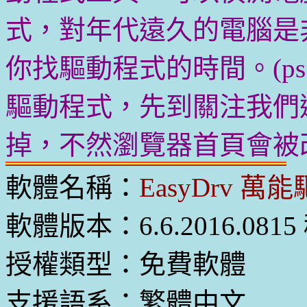
式，對年代遠久的電腦是
你找驅動程式的時間。(p
驅動程式，先到關注我們
掉，不然瀏覽器首頁會被改
軟體名稱：
EasyDrv 萬
軟體版本：6.6.2016.081
授權類型：免費軟體
支援語系：繁體中文