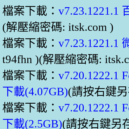
檔案下載：
v7.23.1221
(解壓縮密碼: itsk.com )
檔案下載：
v7.23.1221
t94fhn )(解壓縮密碼: itsk.c
檔案下載：
v7.20.1222.
下載(4.07GB)
(請按右鍵另
檔案下載：
v7.20.1222.
下載(2.5GB)
(請按右鍵另