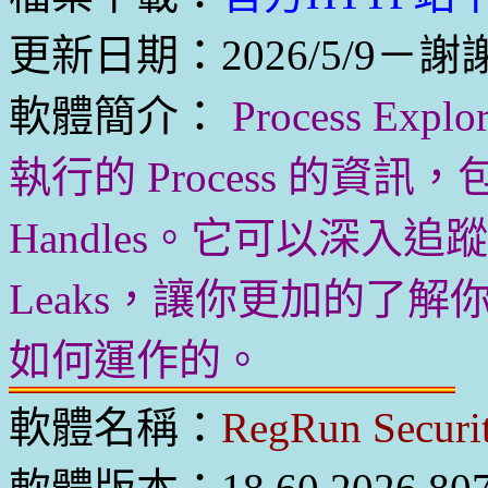
更新日期：2026/5/9－謝謝
軟體簡介：
Process E
執行的 Process 的資訊
Handles。它可以深入追蹤 
Leaks，讓你更加的了解你
如何運作的。
軟體名稱：
RegRun Securit