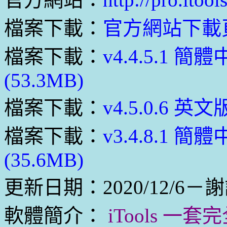
檔案下載：
官方網站下載
檔案下載：
v4.4.5.1
(53.3MB)
檔案下載：
v4.5.0.6 
檔案下載：
v3.4.8.1
(35.6MB)
更新日期：2020/12/6－謝
軟體簡介：
iTools 