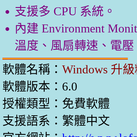
支援多 CPU 系統。
內建 Environment Mo
溫度、風扇轉速、電壓、P
軟體名稱：
Windows 升
軟體版本：6.0
授權類型：免費軟體
支援語系：繁體中文