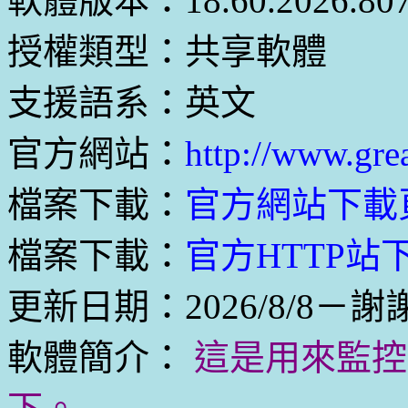
軟體版本：18.60.2026.80
授權類型：共享軟體
支援語系：英文
官方網站：
http://www.gre
檔案下載：
官方網站下載
檔案下載：
官方HTTP站下載
更新日期：2026/8/8－謝
軟體簡介：
這是用來監控 R