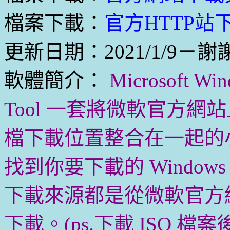
檔案下載：
官方HTTP站下載
更新日期：2021/1/9－謝謝
軟體簡介：
Microsoft Win
Tool 一套將微軟官方網站上的 W
檔下載位置整合在一起的
找到你要下載的 Windows
下載來源都是從微軟官方
下載。(ps.下載 ISO