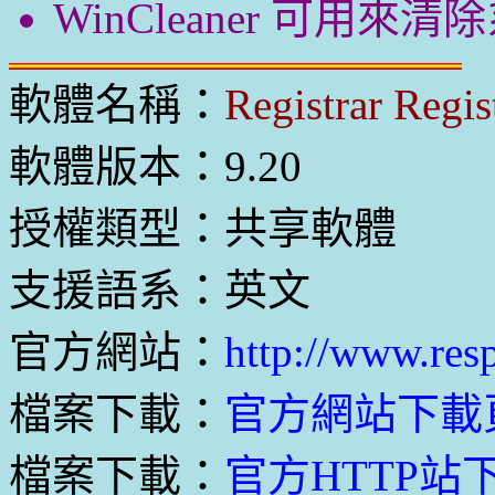
WinCleaner 可用來清
軟體名稱：
Registrar Regi
軟體版本：9.20
授權類型：共享軟體
支援語系：英文
官方網站：
http://www.res
檔案下載：
官方網站下載
檔案下載：
官方HTTP站下載