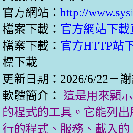
官方網站：
http://www.sys
檔案下載：
官方網站下載
檔案下載：
官方HTTP站下載
標下載
更新日期：2026/6/22－謝
軟體簡介：
這是用來顯示電
的程式的工具。它能列出所有
行的程式、服務、載入的 DL