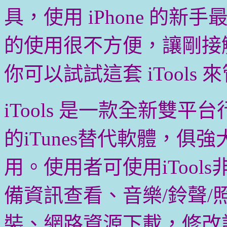
具，使用 iPhone 的新手
的使用很不方便，讓剛接觸
你可以試試這套 iTools 來
iTools 是一款全新雙
的iTunes替代軟體，
用。使用者可使用iTools非
備資訊查看、音樂/鈴聲/
裝、網路資源下載，修改