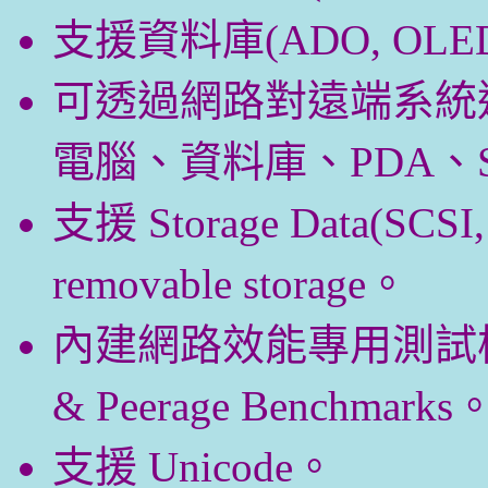
支援資料庫(ADO, OLED
可透過網路對遠端系統
電腦、資料庫、PDA、Sma
支援 Storage Data(SCSI
removable storage。
內建網路效能專用測試模組：Int
& Peerage Benchmarks
支援 Unicode。