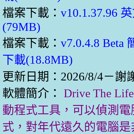
檔案下載：
v10.1.37.
(79MB)
檔案下載：
v7.0.4.8 
下載(18.8MB)
更新日期：2026/8/4－謝謝
軟體簡介：
Drive The
動程式工具，可以偵測電
式，對年代遠久的電腦是