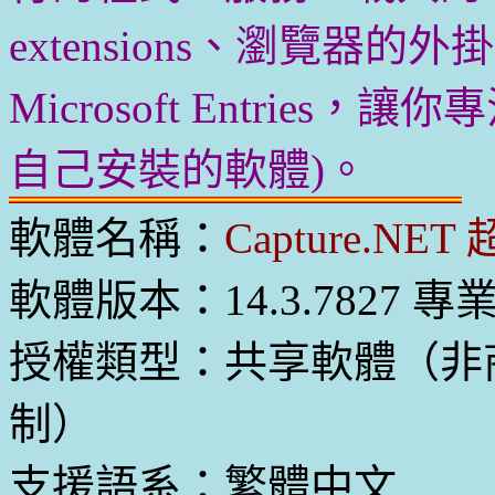
extensions、瀏覽器的外
Microsoft Entries，讓
自己安裝的軟體)。
軟體名稱：
Capture.N
軟體版本：14.3.7827 專
授權類型：共享軟體（非
制）
支援語系：繁體中文