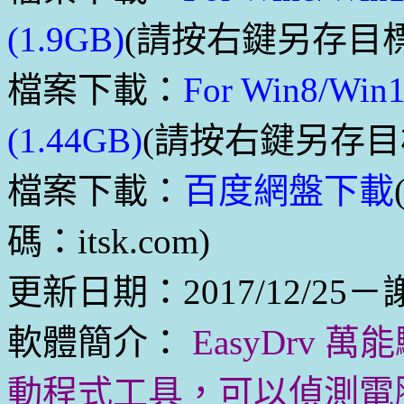
(1.9GB)
(請按右鍵另存目標下
檔案下載：
For Win8/
(1.44GB)
(請按右鍵另存目標下
檔案下載：
百度網盤下載
碼：itsk.com)
更新日期：2017/12/25
軟體簡介：
EasyDrv
動程式工具，可以偵測電