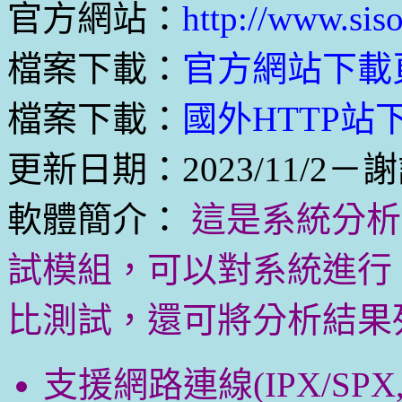
官方網站：
http://www.siso
檔案下載：
官方網站下載
檔案下載：
國外HTTP站下
更新日期：2023/11/2－謝
軟體簡介：
這是系統分析
試模組，可以對系統進行 High 
比測試，還可將分析結果
支援網路連線(IPX/SPX, 