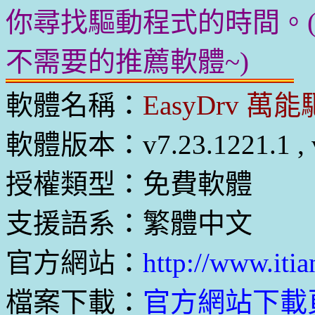
你尋找驅動程式的時間。(
不需要的推薦軟體~)
軟體名稱：
EasyDrv 萬
軟體版本：v7.23.1221.1 , v
授權類型：免費軟體
支援語系：繁體中文
官方網站：
http://www.iti
檔案下載：
官方網站下載