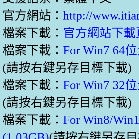
官方網站：
http://www.iti
檔案下載：
官方網站下載
檔案下載：
For Win7 
(請按右鍵另存目標下載)
檔案下載：
For Win7 
(請按右鍵另存目標下載)
檔案下載：
For Win8/
(1.03GB)
(請按右鍵另存目