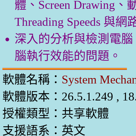
體、Screen Drawing、動
Threading Speeds
深入的分析與檢測電腦
腦執行效能的問題。
軟體名稱：
System Mechan
軟體版本：26.5.1.249 , 18.
授權類型：共享軟體
支援語系：英文