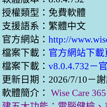
授權類型：免費軟體
支援語系：繁體中文
官方網站：
http://www.wis
檔案下載：
官方網站下載
檔案下載：
v8.0.4.732
更新日期：2026/7/10－謝
軟體簡介：
Wise Car
建五大功能：電腦健檢、