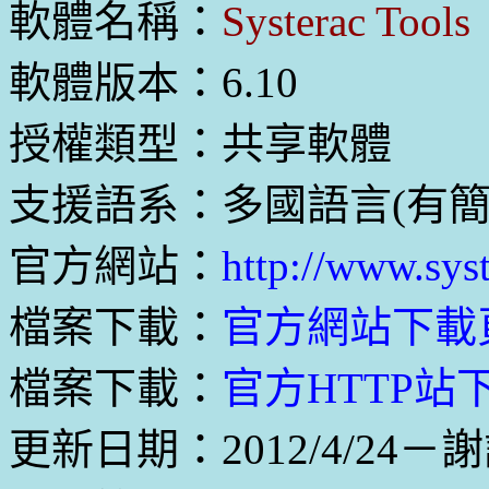
軟體名稱：
Systerac Tools
軟體版本：6.10
授權類型：共享軟體
支援語系：多國語言(有簡
官方網站：
http://www.sys
檔案下載：
官方網站下載
檔案下載：
官方HTTP站下載
更新日期：2012/4/24－