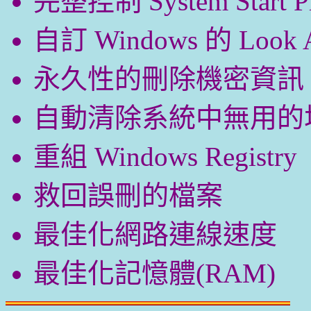
完整控制 System Start Pr
自訂 Windows 的 Look A
永久性的刪除機密資訊
自動清除系統中無用的
重組 Windows Registry
救回誤刪的檔案
最佳化網路連線速度
最佳化記憶體(RAM)