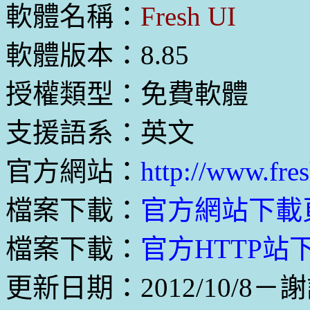
軟體名稱：
Fresh UI
軟體版本：8.85
授權類型：免費軟體
支援語系：英文
官方網站：
http://www.fre
檔案下載：
官方網站下載
檔案下載：
官方HTTP站下載
更新日期：2012/10/8－