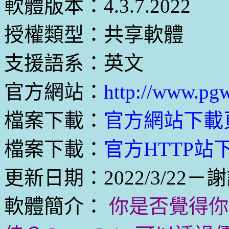
軟體版本：4.3.7.2022
授權類型：共享軟體
支援語系：英文
官方網站：
http://www.pg
檔案下載：
官方網站下載
檔案下載：
官方HTTP站下載
更新日期：2022/3/22－
軟體簡介：
你是否覺得你