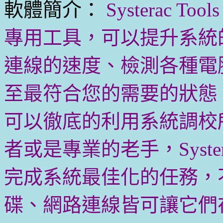
軟體簡介：
Systerac To
專用工具，可以提升系統
連線的速度、檢測各種電
至最符合您的需要的狀態
可以徹底的利用系統調校
者或是專業的老手，Systera
完成系統最佳化的任務，
碟、網路連線皆可讓它們