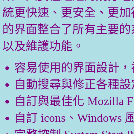
統更快速、更安全、更加
的界面整合了所有主要的
以及維護功能。
容易使用的界面設計，
自動搜尋與修正各種設
自訂與最佳化 Mozilla F
自訂 icons、Windo