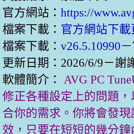
官方網站：
https://www.av
檔案下載：
官方網站下載
檔案下載：
v26.5.1099
更新日期：2026/6/9－謝
軟體簡介：
AVG PC T
修正各種設定上的問題，
合你的需求。你將會發現
效，只要在短短的幾分鐘內，A