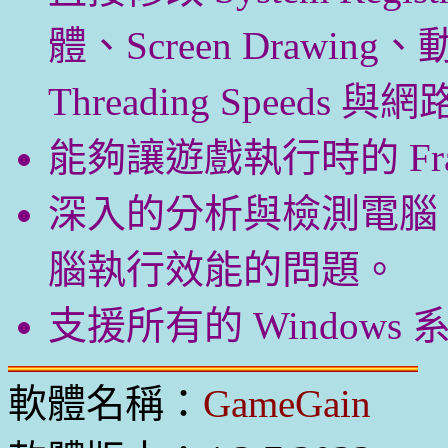
體、Screen Drawing、動
Threading Speeds
能夠讓遊戲執行時的 Frame
深入的分析與檢測電腦
腦執行效能的問題。
支援所有的 Windows 
軟體名稱：
GameGain