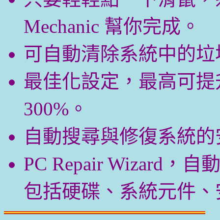
Mechanic 幫你完成。
可自動清除系統中的垃
最佳化設定，最高可提
300%。
自動搜尋與修復系統的
PC Repair Wiza
包括硬碟、系統元件、