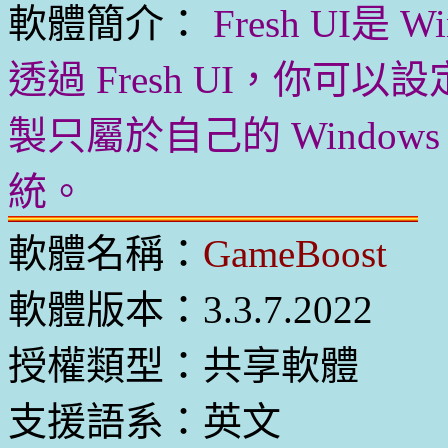
軟體簡介：
Fresh UI是
透過 Fresh UI，你
製只屬於自己的 Windows
統。
軟體名稱：
GameBoost
軟體版本：3.3.7.2022
授權類型：共享軟體
支援語系：英文