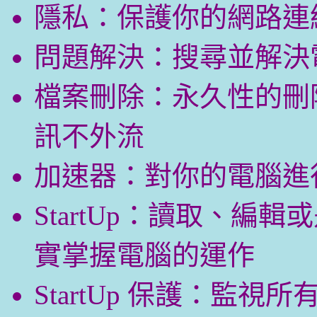
隱私：保護你的網路連
問題解決：搜尋並解決
檔案刪除：永久性的刪
訊不外流
加速器：對你的電腦進
StartUp：讀取、編輯或
實掌握電腦的運作
StartUp 保護：監視所