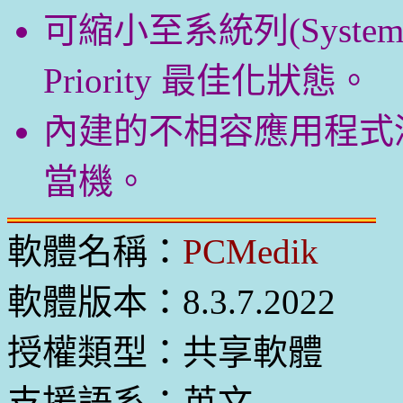
可縮小至系統列(Syste
Priority 最佳化狀態。
內建的不相容應用程式
當機。
軟體名稱：
PCMedik
軟體版本：8.3.7.2022
授權類型：共享軟體
支援語系：英文