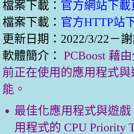
檔案下載：
官方網站下載
檔案下載：
官方HTTP站下載
更新日期：2022/3/22－
軟體簡介：
PCBoost 
前正在使用的應用程式與
能。
最佳化應用程式與遊戲
用程式的 CPU Priori