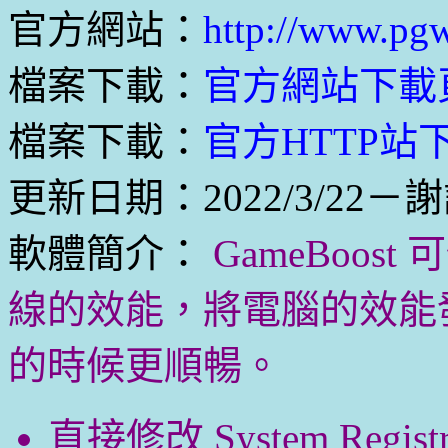
官方網站：
http://www.pg
檔案下載：
官方網站下載
檔案下載：
官方HTTP站下
更新日期：2022/3/22－
軟體簡介：
GameBoo
線的效能，將電腦的效能發
的時候更順暢。
直接修改 System Regis