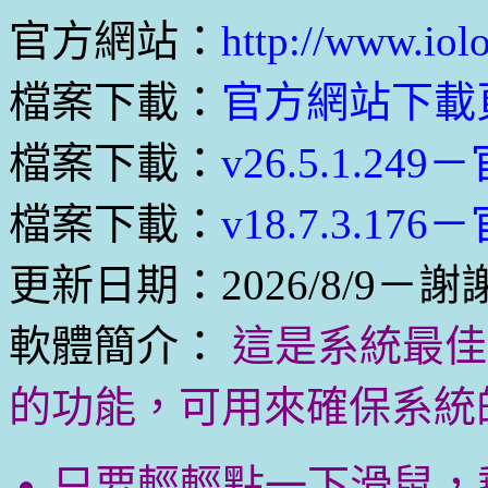
官方網站：
http://www.iol
檔案下載：
官方網站下載
檔案下載：
v26.5.1.24
檔案下載：
v18.7.3.17
更新日期：2026/8/9－謝
軟體簡介：
這是系統最佳
的功能，可用來確保系統
只要輕輕點一下滑鼠，剩下