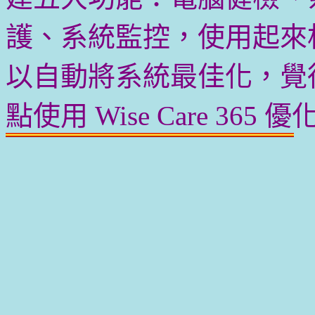
護、系統監控，使用起來
以自動將系統最佳化，覺
點使用 Wise Care 36