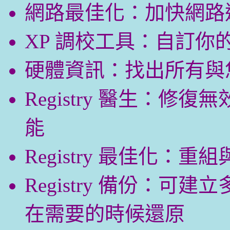
網路最佳化：加快網路
XP 調校工具：自訂你的 
硬體資訊：找出所有與
Registry 醫生：修復無
能
Registry 最佳化：重組與
Registry 備份：可建立
在需要的時候還原