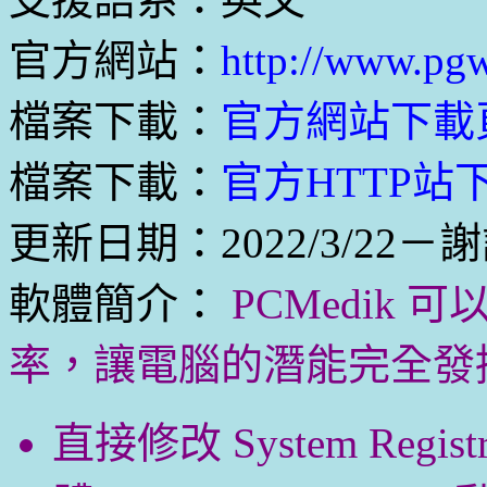
官方網站：
http://www.pg
檔案下載：
官方網站下載
檔案下載：
官方HTTP站下載
更新日期：2022/3/22－
軟體簡介：
PCMedik
率，讓電腦的潛能完全發
直接修改 System Regis