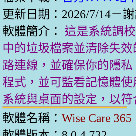
更新日期：2026/7/14－
軟體簡介：
這是系統調校
中的垃圾檔案並清除失效的 
路連線，並確保你的隱私。你
程式，並可監看記憶體使
系統與桌面的設定，以符
軟體名稱：
Wise Care 365
軟體版本：8.0.4.732