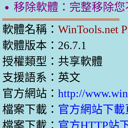
移除軟體：完整移除您
軟體名稱：
WinTools.net P
軟體版本：26.7.1
授權類型：共享軟體
支援語系：英文
官方網站：
http://www.wint
檔案下載：
官方網站下載
檔案下載：
官方HTTP站下載