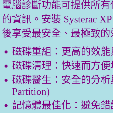
電腦診斷功能可提供所有
的資訊。安裝 Systerac XP
後享受最安全、最極致的
磁碟重組：更高的效能
磁碟清理：快速而方便
磁碟醫生：安全的分析與
Partition)
記憶體最佳化：避免錯