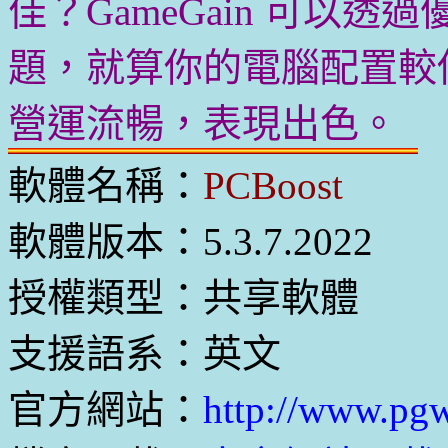
佳？GameGain 可以
題，就算你的電腦配置較低，
營運流暢，表現出色。
軟體名稱：
PCBoost
軟體版本：5.3.7.2022
授權類型：共享軟體
支援語系：英文
官方網站：
http://www.pg