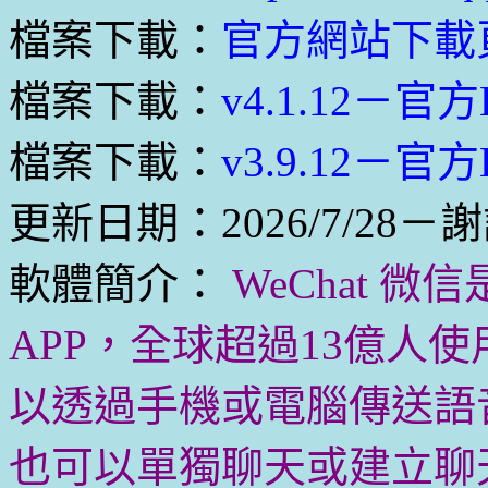
檔案下載：
官方網站下載
檔案下載：
v4.1.12－官
檔案下載：
v3.9.12－官
更新日期：2026/7/28－謝
軟體簡介：
WeChat 
APP，全球超過13億人
以透過手機或電腦傳送語
也可以單獨聊天或建立聊