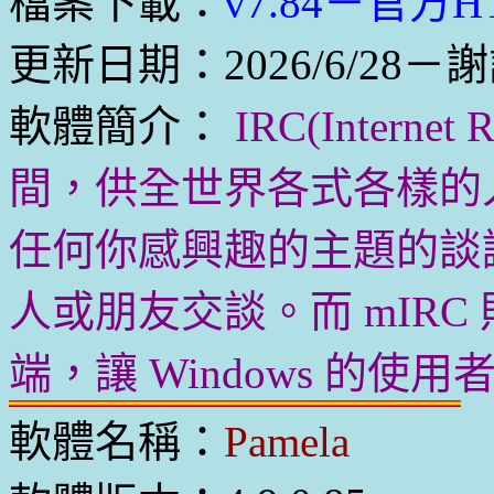
檔案下載：
v7.84－官方H
更新日期：2026/6/28－
軟體簡介：
IRC(Intern
間，供全世界各式各樣的
任何你感興趣的主題的談
人或朋友交談。而 mIRC 則是
端，讓 Windows 的使
軟體名稱：
Pamela