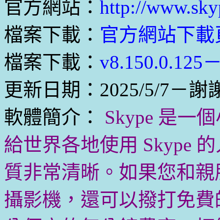
官方網站：
http://www.sky
檔案下載：
官方網站下載
檔案下載：
v8.150.0.1
更新日期：2025/5/7－
軟體簡介：
Skype 是
給世界各地使用 Skype
質非常清晰。如果您和親
攝影機，還可以撥打免費