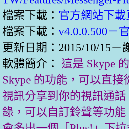
檔案下載：
官方網站下載
檔案下載：
v4.0.0.500
更新日期：2015/10/15
軟體簡介：
這是 Skyp
Skype 的功能，可以直
視訊分享到你的視訊通話
錄，可以自訂鈴聲等功能。
會多出一個「Plus!」