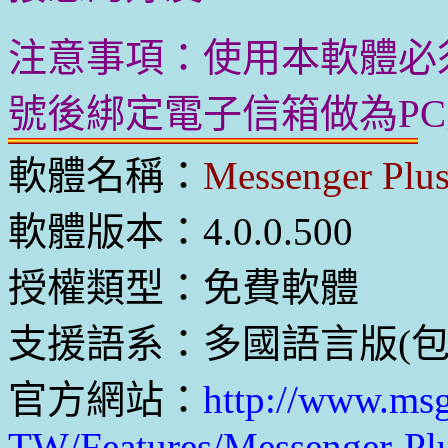
注意事項：使用本軟體必須
號後綁定電子信箱做為P
軟體名稱：
Messenger Plu
軟體版本：4.0.0.500
授權類型：免費軟體
支援語系：多國語言版(包
官方網站：
http://www.msg
TW/Features/Messenger-Pl