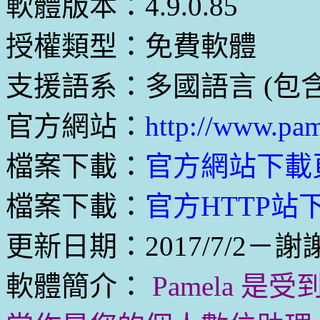
軟體版本：4.9.0.85
授權類型：免費軟體
支援語系：多國語言 (包
官方網站：
http://www.pam
檔案下載：
官方網站下載
檔案下載：
官方HTTP站下載
更新日期：2017/7/2－謝
軟體簡介：
Pamela 是