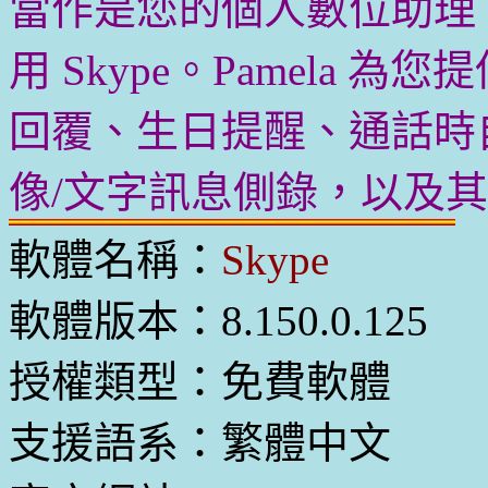
當作是您的個人數位助理
用 Skype。Pamela
回覆、生日提醒、通話時自動
像/文字訊息側錄，以及
軟體名稱：
Skype
軟體版本：8.150.0.125
授權類型：免費軟體
支援語系：繁體中文