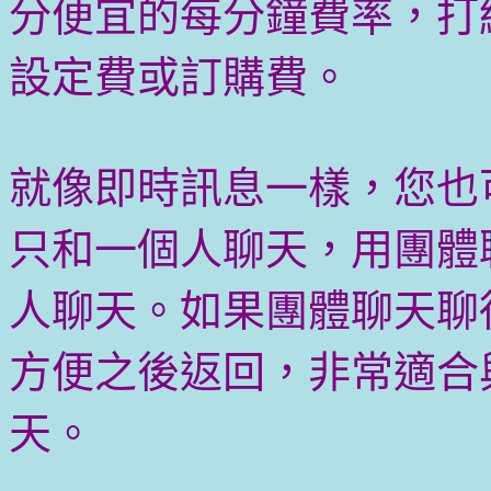
分便宜的每分鐘費率，打
設定費或訂購費。
就像即時訊息一樣，您也可以
只和一個人聊天，用團體聊
人聊天。如果團體聊天聊
方便之後返回，非常適合
天。