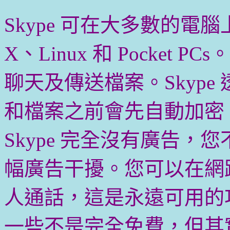
Skype 可在大多數的電腦上使
X、Linux 和 Pocke
聊天及傳送檔案。Skyp
和檔案之前會先自動加密
Skype 完全沒有廣告
幅廣告干擾。您可以在網路上
人通話，這是永遠可用的功
一些不是完全免費，但其