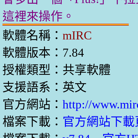
這裡來操作。
軟體名稱：
mIRC
軟體版本：7.84
授權類型：共享軟體
支援語系：英文
官方網站：
http://www.mir
檔案下載：
官方網站下載