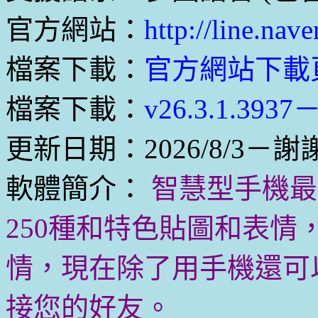
官方網站：
http://line.nave
檔案下載：
官方網站下載
檔案下載：
v26.3.1.39
更新日期：2026/8/3－謝謝
軟體簡介：
智慧型手機最
250種和特色貼圖和表
情，現在除了用手機還可
接您的好友。