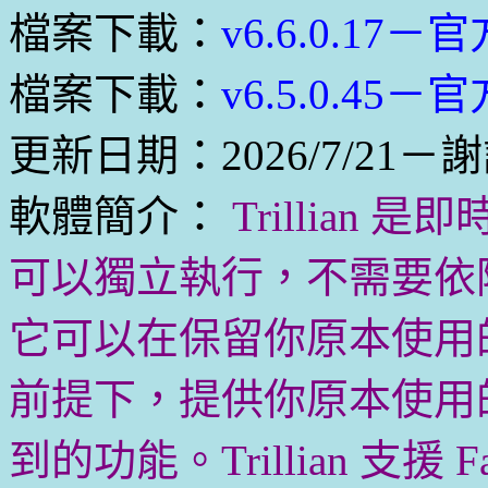
檔案下載：
v6.6.0.17－
檔案下載：
v6.5.0.45－
更新日期：2026/7/21－謝
軟體簡介：
Trillian
可以獨立執行，不需要依
它可以在保留你原本使用
前提下，提供你原本使用
到的功能。Trillian 支援 F