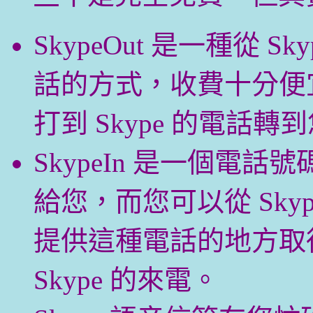
SkypeOut 是一種從 
話的方式，收費十分便宜。
打到 Skype 的電話
SkypeIn 是一個電
給您，而您可以從 Sky
提供這種電話的地方取
Skype 的來電。