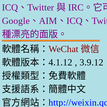
ICQ、Twitter 與 IRC
Google、AIM、ICQ、Tw
種漂亮的面版。
軟體名稱：
WeChat 微信
軟體版本：4.1.12 , 3.9.12
授權類型：免費軟體
支援語系：簡體中文
官方網站：
http://weixin.