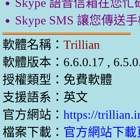
Skype 語音信箱在
Skype SMS 讓您
軟體名稱：
Trillian
軟體版本：6.6.0.17 , 6.5.0
授權類型：免費軟體
支援語系：英文
官方網站：
https://trillian.
檔案下載：
官方網站下載