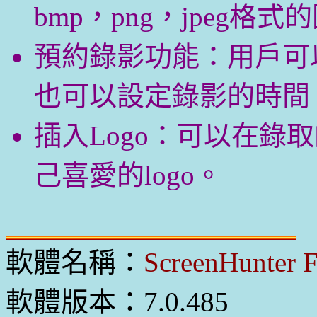
bmp，png，jpeg格式
預約錄影功能：用戶可
也可以設定錄影的時間
插入Logo：可以在錄
己喜愛的logo。
軟體名稱：
ScreenHunter F
軟體版本：7.0.485