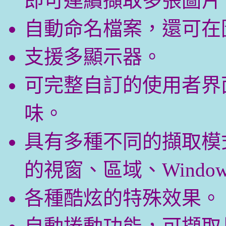
即可連續擷取多張圖片
自動命名檔案，還可在
支援多顯示器。
可完整自訂的使用者界
味。
具有多種不同的擷取模
的視窗、區域、Windows
各種酷炫的特殊效果。