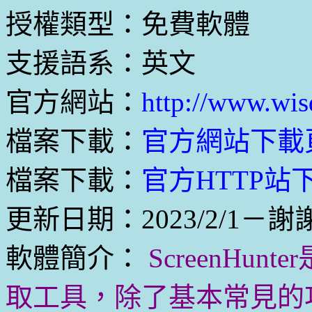
授權類型：免費軟體
支援語系：英文
官方網站：
http://www.wis
檔案下載：
官方網站下載
檔案下載：
官方HTTP站下
更新日期：2023/2/1－謝
軟體簡介：
ScreenHu
取工具，除了基本常見的