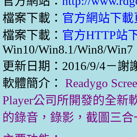
官方網站：
http://www.rdg
檔案下載：
官方網站下載
檔案下載：
官方HTTP站下載
Win10/Win8.1/Win8/Win7
更新日期：2016/9/4－謝謝網
軟體簡介：
Readygo Scr
Player公司所開發的
的錄音，錄影，截圖三合