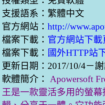
授權類型：免費軟體
支援語系：繁體中文
官方網站：
http://www.apo
檔案下載：
官方網站下載
檔案下載：
國外HTTP站下載
更新日期：2017/10/4－謝
軟體簡介：
Apowersoft 
王是一款靈活多用的螢幕