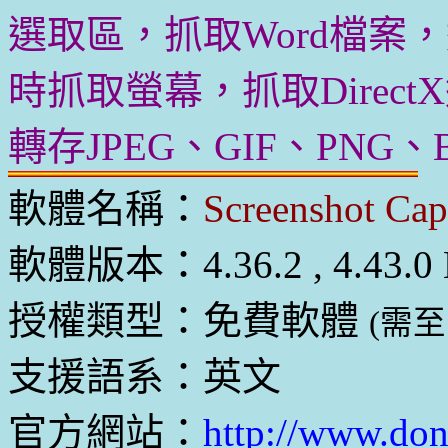
選取區，抓取Word檔案
時抓取螢幕，抓取Direc
轉存JPEG、GIF、PNG
軟體名稱：
Screenshot Cap
軟體版本：4.36.2 , 4.43.0 
授權類型：免費軟體
(需
支援語系：英文
官方網站：
http://www.don