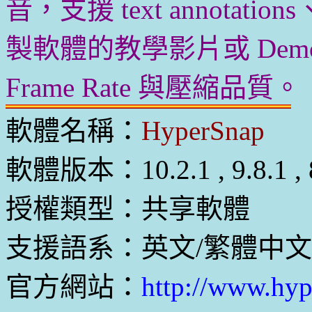
音，支援 text annotatio
製軟體的教學影片或 Dem
Frame Rate 與壓縮品質。
軟體名稱：
HyperSnap
軟體版本：10.2.1 , 9.8.1 , 
授權類型：共享軟體
支援語系：英文/繁體中文
官方網站：
http://www.hyp