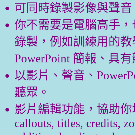
可同時錄製影像與聲音
你不需要是電腦高手，
錄製，例如訓練用的教
PowerPoint 簡報
以影片、聲音、PowerPoi
聽眾。
影片編輯功能，協助你
callouts, titles, credits,