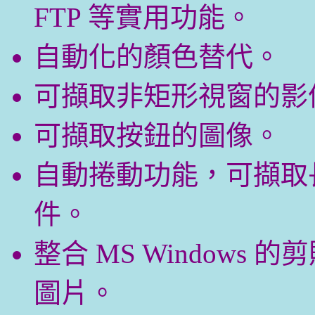
FTP 等實用功能。
自動化的顏色替代。
可擷取非矩形視窗的影
可擷取按鈕的圖像。
自動捲動功能，可擷取
件。
整合 MS Window
圖片。