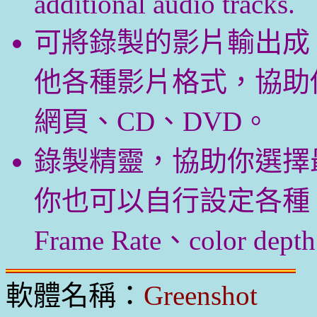
additional audio tracks.
可將錄製的影片輸出成 Fla
他各種影片格式，協助
網頁、CD、DVD。
錄製精靈，協助你選擇
你也可以自行設定各種 Vide
Frame Rate、color 
軟體名稱：
Greenshot