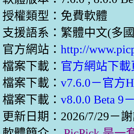
授權類型：免費軟體
支援語系：繁體中文(多國
官方網站：
http://www.pic
檔案下載：
官方網站下載
檔案下載：
v7.6.0－官方
檔案下載：
v8.0.0 Bet
更新日期：2026/7/29－謝
軟體簡介：
PicPick