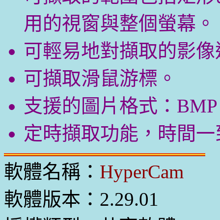
用的視窗與整個螢幕。
可輕易地對擷取的影像
可擷取滑鼠游標。
支援的圖片格式：BMP、G
定時擷取功能，時間一
軟體名稱：
HyperCam
軟體版本：2.29.01