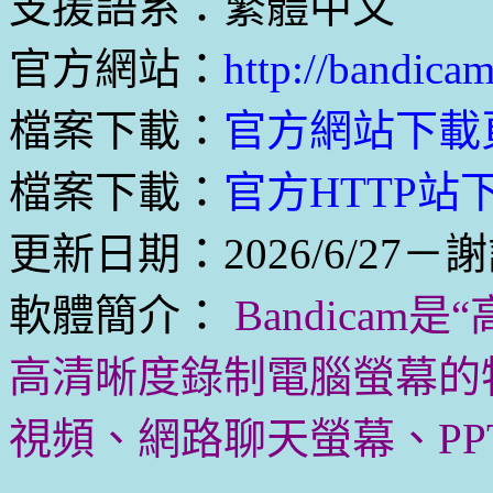
支援語系：繁體中文
官方網站：
http://bandica
檔案下載：
官方網站下載
檔案下載：
官方HTTP站下
更新日期：2026/6/27－謝
軟體簡介：
Bandica
高清晰度錄制電腦螢幕的特
視頻、網路聊天螢幕、PP