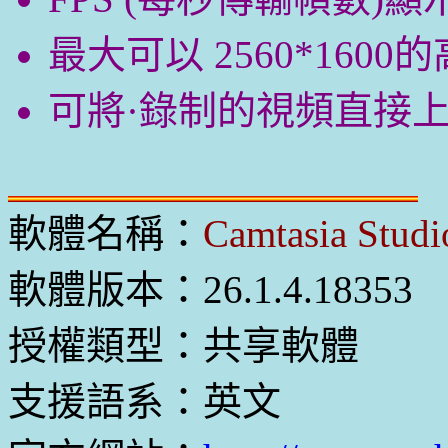
最大可以 2560*160
可將·錄制的視頻直接上傳到Y
軟體名稱：
Camtasia Studi
軟體版本：26.1.4.18353
授權類型：共享軟體
支援語系：英文