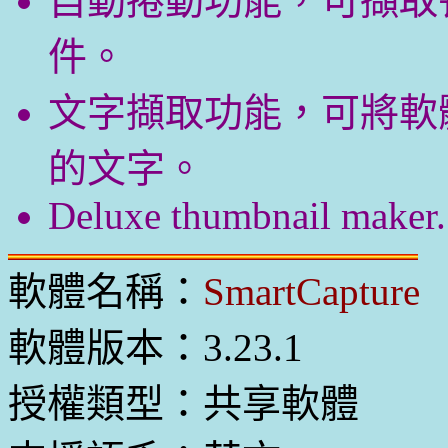
自動捲動功能，可擷取
件。
文字擷取功能，可將軟
的文字。
Deluxe thumbnail maker.
軟體名稱：
SmartCapture
軟體版本：3.23.1
授權類型：共享軟體