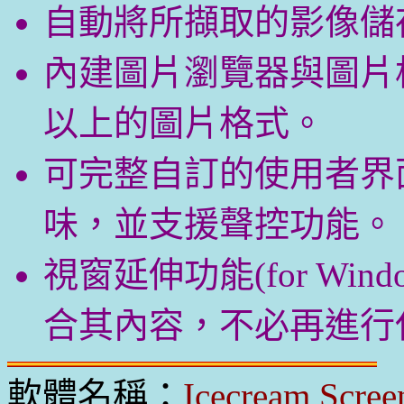
自動將所擷取的影像儲
內建圖片瀏覽器與圖片格
以上的圖片格式。
可完整自訂的使用者界
味，並支援聲控功能。
視窗延伸功能(for Win
合其內容，不必再進行
軟體名稱：
Icecream Scree