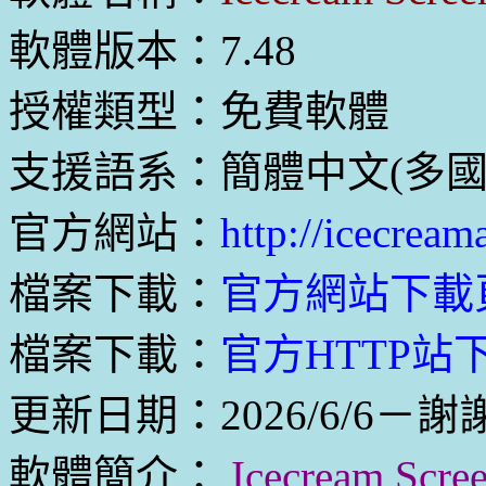
軟體版本：7.48
授權類型：免費軟體
支援語系：簡體中文(多國
官方網站：
http://icecrea
檔案下載：
官方網站下載
檔案下載：
官方HTTP站下載
更新日期：2026/6/6－謝謝
軟體簡介：
Icecream S