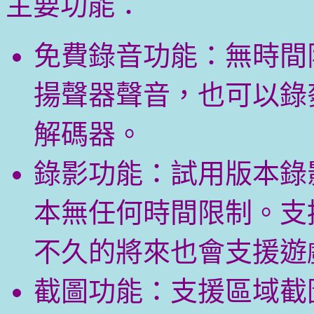
主要功能：
免費錄音功能：無時間
揚聲器聲音，也可以錄
解碼器。
錄影功能：試用版本錄影
本無任何時間限制。支
不久的將來也會支援遊
截圖功能：支援區域截