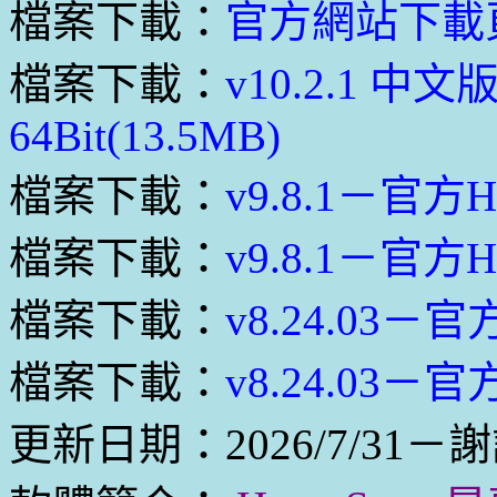
檔案下載：
官方網站下載
檔案下載：
v10.2.1 
64Bit(13.5MB)
檔案下載：
v9.8.1－官方H
檔案下載：
v9.8.1－官方H
檔案下載：
v8.24.03－官
檔案下載：
v8.24.03－官
更新日期：2026/7/31－謝