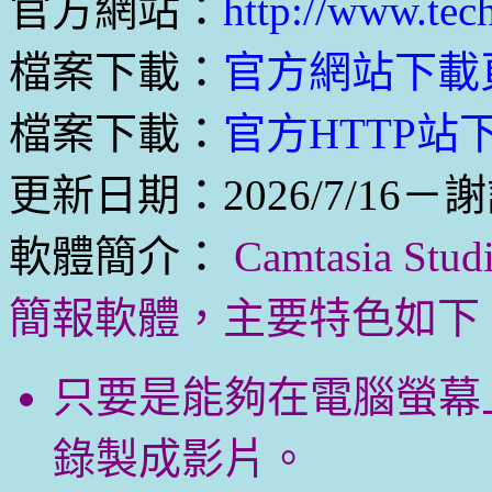
官方網站：
http://www.tec
檔案下載：
官方網站下載
檔案下載：
官方HTTP站下
更新日期：2026/7/16－
軟體簡介：
Camtasia 
簡報軟體，主要特色如下
只要是能夠在電腦螢幕
錄製成影片。