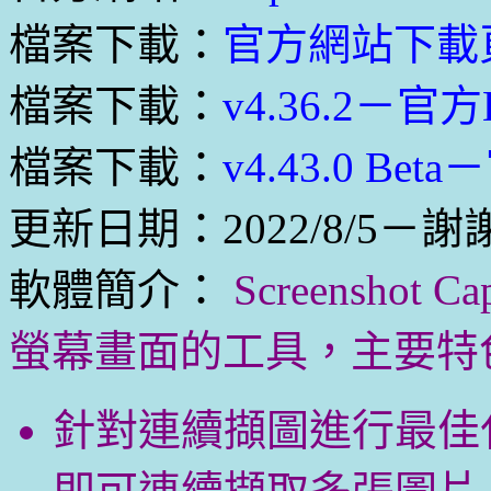
檔案下載：
官方網站下載
檔案下載：
v4.36.2－官
檔案下載：
v4.43.0 Be
更新日期：2022/8/5－謝
軟體簡介：
Screensho
螢幕畫面的工具，主要特
針對連續擷圖進行最佳