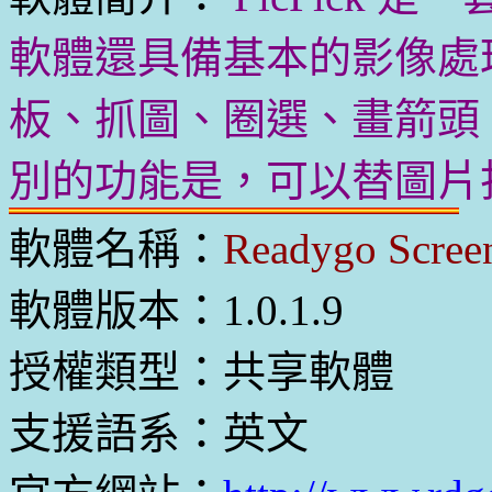
軟體還具備基本的影像處
板、抓圖、圈選、畫箭頭、
別的功能是，可以替圖片
軟體名稱：
Readygo Scree
軟體版本：1.0.1.9
授權類型：共享軟體
支援語系：英文