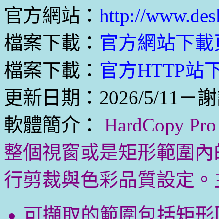
官方網站：
http://www.des
檔案下載：
官方網站下載
檔案下載：
官方HTTP站下載
更新日期：2026/5/11－
軟體簡介：
HardCopy
整個視窗或是矩形範圍內
行剪裁與色彩品質設定。
可擷取的範圍包括矩形