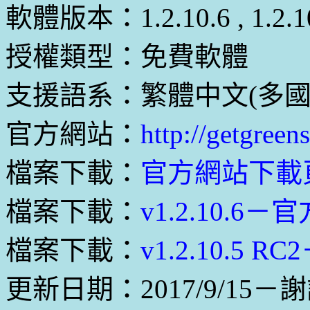
軟體版本：1.2.10.6 , 1.2.1
授權類型：免費軟體
支援語系：繁體中文(多國
官方網站：
http://getgreen
檔案下載：
官方網站下載
檔案下載：
v1.2.10.6－
檔案下載：
v1.2.10.5 
更新日期：2017/9/15－謝