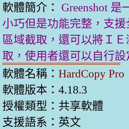
軟體簡介：
Greensh
小巧但是功能完整，支援
區域截取，還可以將ＩＥ
取，使用者還可以自行設
軟體名稱：
HardCopy Pro
軟體版本：4.18.3
授權類型：共享軟體
支援語系：英文