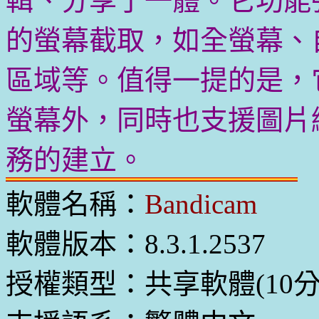
輯、分享于一體。它功能
的螢幕截取，如全螢幕、
區域等。值得一提的是，
螢幕外，同時也支援圖片
務的建立。
軟體名稱：
Bandicam
軟體版本：8.3.1.2537
授權類型：共享軟體(10