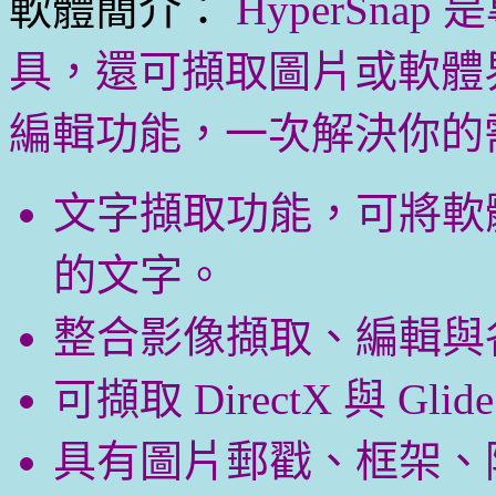
軟體簡介：
HyperSna
具，還可擷取圖片或軟體
編輯功能，一次解決你的
文字擷取功能，可將軟
的文字。
整合影像擷取、編輯與
可擷取 DirectX 與 Gl
具有圖片郵戳、框架、