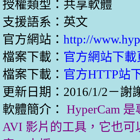
授權類型：共享軟體
支援語系：英文
官方網站：
http://www.hyp
檔案下載：
官方網站下載
檔案下載：
官方HTTP站下載
更新日期：2016/1/2－謝
軟體簡介：
HyperCa
AVI 影片的工具，它也