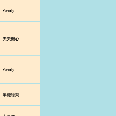
Wendy
天天開心
Wendy
半糖綠茶