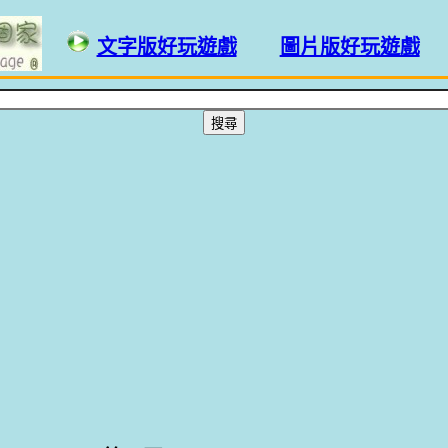
文字版好玩遊戲
圖片版好玩遊戲