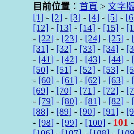
目前位置
：
首頁
>
文字
[1]
-
[2]
-
[3]
-
[4]
-
[5]
-
[6
[12]
-
[13]
-
[14]
-
[15]
-
[
-
[22]
-
[23]
-
[24]
-
[25]
-
[31]
-
[32]
-
[33]
-
[34]
-
[
-
[41]
-
[42]
-
[43]
-
[44]
-
[50]
-
[51]
-
[52]
-
[53]
-
[
-
[60]
-
[61]
-
[62]
-
[63]
-
[69]
-
[70]
-
[71]
-
[72]
-
[
-
[79]
-
[80]
-
[81]
-
[82]
-
[88]
-
[89]
-
[90]
-
[91]
-
[
101
-
[98]
-
[99]
-
[100]
-
[106]
-
[107]
-
[108]
-
[109