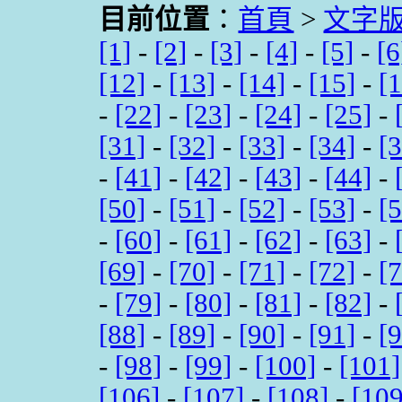
目前位置
：
首頁
>
文字
[1]
-
[2]
-
[3]
-
[4]
-
[5]
-
[6
[12]
-
[13]
-
[14]
-
[15]
-
[
-
[22]
-
[23]
-
[24]
-
[25]
-
[31]
-
[32]
-
[33]
-
[34]
-
[
-
[41]
-
[42]
-
[43]
-
[44]
-
[50]
-
[51]
-
[52]
-
[53]
-
[
-
[60]
-
[61]
-
[62]
-
[63]
-
[69]
-
[70]
-
[71]
-
[72]
-
[
-
[79]
-
[80]
-
[81]
-
[82]
-
[88]
-
[89]
-
[90]
-
[91]
-
[
-
[98]
-
[99]
-
[100]
-
[101]
[106]
-
[107]
-
[108]
-
[109