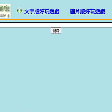
文字版好玩遊戲
圖片版好玩遊戲