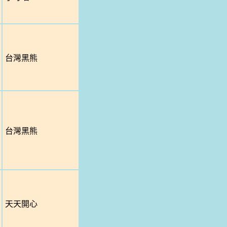
台灣黑熊
台灣黑熊
天天開心