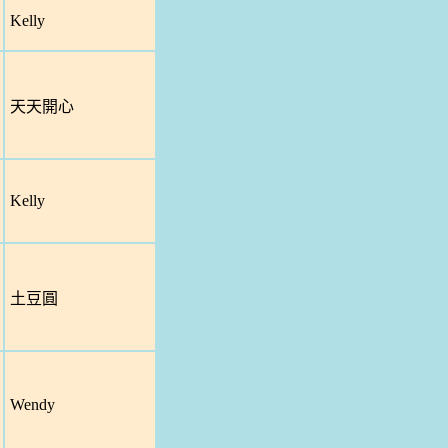
Kelly
天天開心
Kelly
土豆圓
Wendy