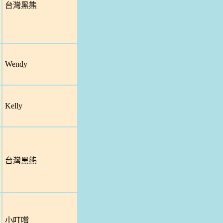
台灣黑熊
Wendy
Kelly
台灣黑熊
小叮噹