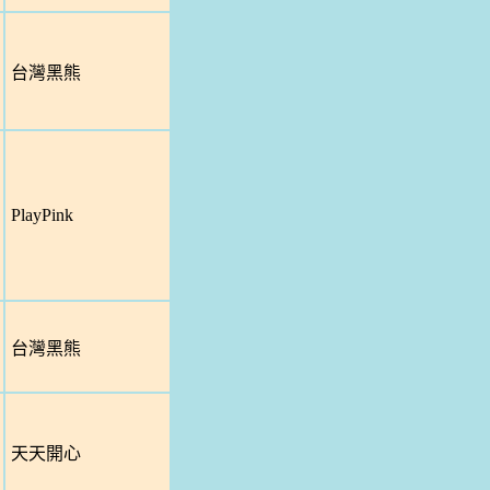
台灣黑熊
PlayPink
台灣黑熊
天天開心