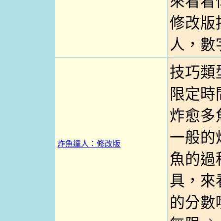
來看看你
修改版
人，數
技巧類
限定時
炸愈多
一般的
炸魚達人：修改版
魚的過
具，來
的分數哦