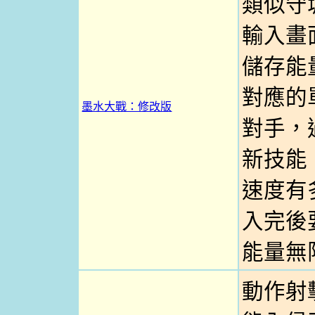
類似守
輸入畫
儲存能
對應的
墨水大戰：修改版
對手，
新技能
速度有多
入完後要
能量無限
動作射