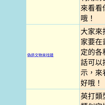
來看看
哦！
大家來
家要在
定的各
偽造文物來找碴
話可以按
示，來
好哦！
英打類