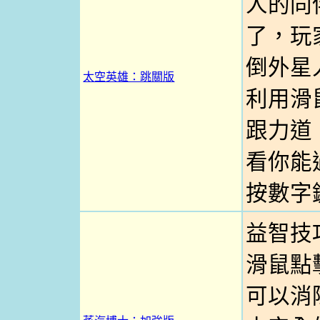
人的同
了，玩
倒外星
太空英雄：跳關版
利用滑
跟力道
看你能過
按數字
益智技
滑鼠點
可以消