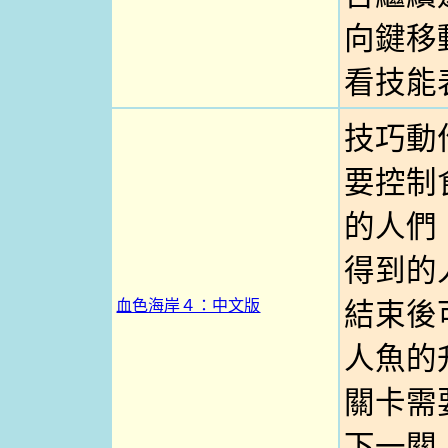
向鍵移
看技能表
技巧動
要控制
的人們
得到的
血色海岸４：中文版
結束後
人魚的
關卡需
下一關