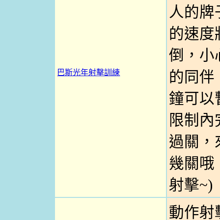
人的牌
的速度
倒，小
巴斯光年射擊訓練
的同伴
鐘可以
限制內
過關，
幾關哦！
射擊~)
動作射