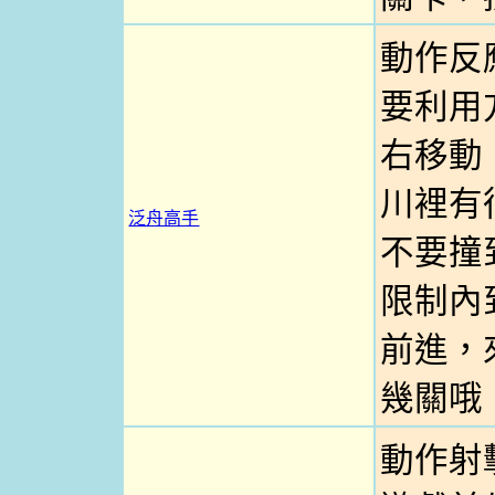
動作反
要利用
右移動
川裡有
泛舟高手
不要撞
限制內
前進，
幾關哦
動作射