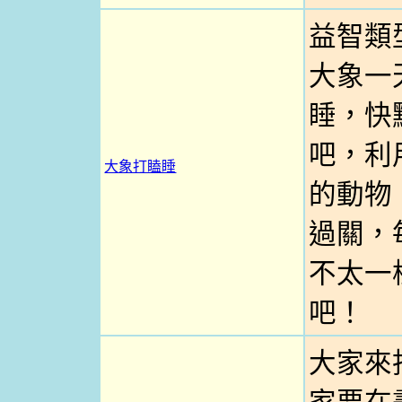
益智類
大象一
睡，快
吧，利
大象打瞌睡
的動物
過關，
不太一
吧！
大家來