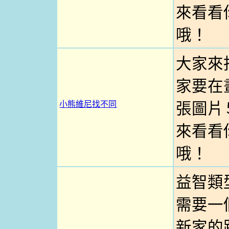
來看看
哦！
大家來
家要在
小熊維尼找不同
張圖片
來看看
哦！
益智類
需要一
新家的