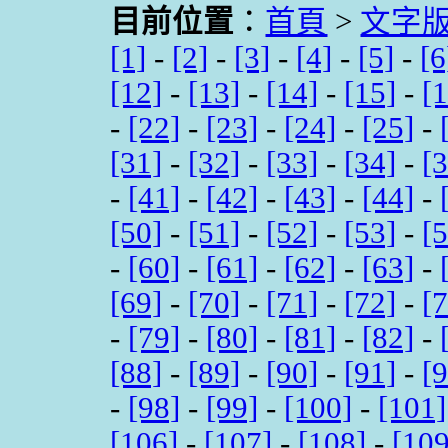
目前位置
：
首頁
>
文字
[1]
-
[2]
-
[3]
-
[4]
-
[5]
-
[6
[12]
-
[13]
-
[14]
-
[15]
-
[
-
[22]
-
[23]
-
[24]
-
[25]
-
[31]
-
[32]
-
[33]
-
[34]
-
[
-
[41]
-
[42]
-
[43]
-
[44]
-
[50]
-
[51]
-
[52]
-
[53]
-
[
-
[60]
-
[61]
-
[62]
-
[63]
-
[69]
-
[70]
-
[71]
-
[72]
-
[
-
[79]
-
[80]
-
[81]
-
[82]
-
[88]
-
[89]
-
[90]
-
[91]
-
[
-
[98]
-
[99]
-
[100]
-
[101]
[106]
-
[107]
-
[108]
-
[109