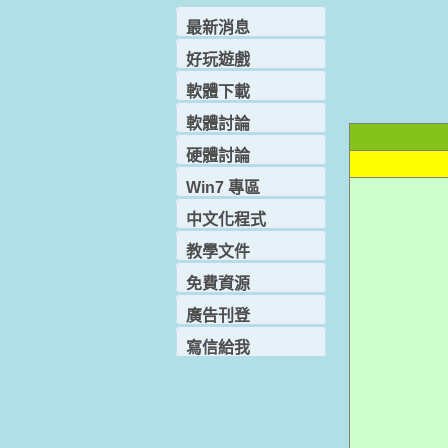
最新消息
好玩遊戲
軟體下載
軟體討論
硬體討論
Win7 專區
中文化程式
教學文件
免費資源
廣告刊登
寫信給我