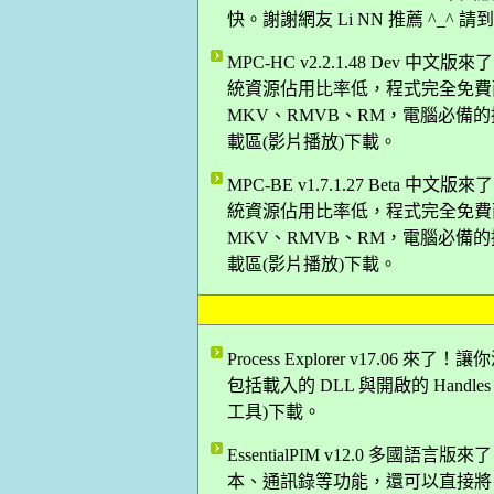
快。謝謝網友 Li NN 推薦 ^_^
MPC-HC v2.2.1.48 De
統資源佔用比率低，程式完全免費而
MKV、RMVB、RM，電腦必備的播
載區(影片播放)下載。
MPC-BE v1.7.1.27 Bet
統資源佔用比率低，程式完全免費而
MKV、RMVB、RM，電腦必備的播
載區(影片播放)下載。
Process Explorer v17.06
包括載入的 DLL 與開啟的 Handle
工具)下載。
EssentialPIM v12.0 
本、通訊錄等功能，還可以直接將 Outlo