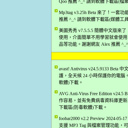
Qoo 推薦 ^_^ 請到軟體下載區(
Mp3tag v3.25h Beta 來了！
推薦 ^_^ 請到軟體下載區(媒體工
美圖秀秀 v7.5.5.5 簡體中
使用，介面簡單不用學習就會使用
品等功能。謝謝網友 Alex 推薦 ^
avast! Antivirus v24.5.
護，全天候 24 小時保護你的電腦。
軟體)下載。
AVG Anti-Virus Free Edition
作容易，並有免費病毒資料庫更新與技
下載區(防毒軟體)下載。
foobar2000 v2.2 Preview
支援 MP3 Tag 與檔案管理功能，