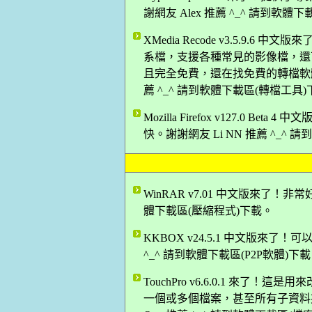
謝網友 Alex 推薦 ^_^ 請到軟體
XMedia Recode v3.5.9
系檔，支援各種常見的影像檔，還
且完全免費，還在找免費的轉檔軟體
薦 ^_^ 請到軟體下載區(轉檔工具
Mozilla Firefox v127.0 B
快。謝謝網友 Li NN 推薦 ^_^
WinRAR v7.01 中文版來了！
體下載區(壓縮程式)下載。
KKBOX v24.5.1 中文版來了
^_^ 請到軟體下載區(P2P軟體)下
TouchPro v6.6.0.1 來
一個或多個檔案，甚至所有子資料