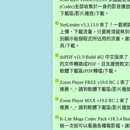
(Codec)全部收集於一身的影音播放軟體
下載區(影片播放)下載。
NetLimiter v5.3.13.0
上傳、下載流量，只要將滑鼠移到
別顯示每個程式所佔用的流量。謝謝網友
具)下載。
doPDF v11.9 Build 462
的文件轉換成PDF，且支援微軟文書軟
軟體下載區(PDF轉檔)下載。
Zoom Player FREE v19.0
推薦 ^_^ 請到軟體下載區(影片播
Zoom Player MAX v19.0
推薦 ^_^ 請到軟體下載區(影片播
K-Lite Mega Codec Pack 
裝一次就可以看遍各種電影檔。謝謝網