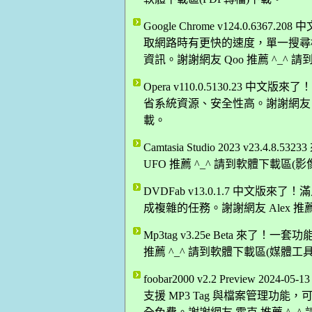
Google Chrome v124.0.63
取網路時有更快的速度，單一搜尋
資訊。謝謝網友 Qoo 推薦 ^_^
Opera v110.0.5130.23
省系統資源、安全性高。謝謝網友 Da
載。
Camtasia Studio 2023 v2
UFO 推薦 ^_^ 請到軟體下載區(
DVDFab v13.0.1.7 中文
成複雜的任務。謝謝網友 Alex 推
Mp3tag v3.25e Beta 來了！
推薦 ^_^ 請到軟體下載區(媒體工
foobar2000 v2.2 Preview
支援 MP3 Tag 與檔案管理功能，