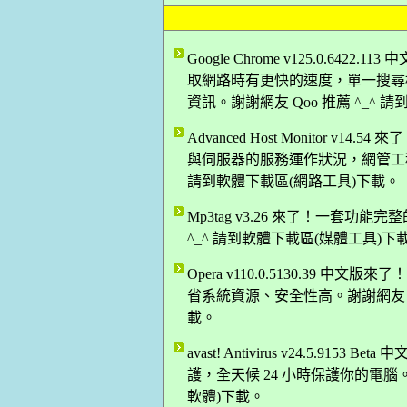
Google Chrome v125.0.64
取網路時有更快的速度，單一搜尋
資訊。謝謝網友 Qoo 推薦 ^_^
Advanced Host Monitor
與伺服器的服務運作狀況，網管工程師
請到軟體下載區(網路工具)下載。
Mp3tag v3.26 來了！一套功能
^_^ 請到軟體下載區(媒體工具)下
Opera v110.0.5130.39
省系統資源、安全性高。謝謝網友 Da
載。
avast! Antivirus v24.5.
護，全天候 24 小時保護你的電腦。
軟體)下載。