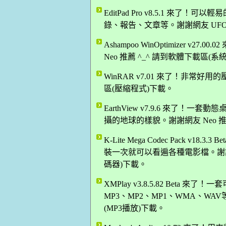
EditPad Pro v8.5.1 來了
錄、報告、文章等。謝謝網友 UFO 
Ashampoo WinOptimizer v2
Neo 推薦 ^_^ 請到軟體下載區(
WinRAR v7.01 來了！非常好
區(壓縮程式)下載。
EarthView v7.9.6 來了
攝的地球的樣貌。謝謝網友 Neo 推
K-Lite Mega Codec Pack 
裝一次就可以看遍各種電影檔。謝謝網
碼器)下載。
XMPlay v3.8.5.82 Bet
MP3、MP2、MP1、WMA、WAV
(MP3播放)下載。