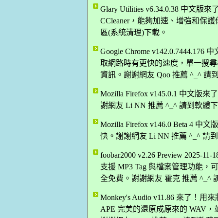
Glary Utilities v6.34.
CCleaner，能夠加速、增強和保護
區(系統清理)下載。
Google Chrome v142.0.74
取網路時有更快的速度，單一搜尋
資訊。謝謝網友 Qoo 推薦 ^_^
Mozilla Firefox v145.0.
謝網友 Li NN 推薦 ^_^ 請到軟
Mozilla Firefox v146.0 B
快。謝謝網友 Li NN 推薦 ^_^
foobar2000 v2.26 Previe
支援 MP3 Tag 與檔案管理功能，
全免費。謝謝網友 霍克 推薦 ^_^
Monkey's Audio v11.86 
APE 完美的還原成原來的 WAV，並支援 WA