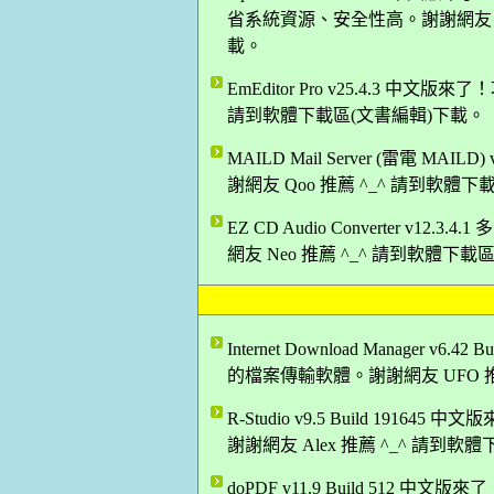
省系統資源、安全性高。謝謝網友 Da
載。
EmEditor Pro v25.4.3 中
請到軟體下載區(文書編輯)下載。
MAILD Mail Server (雷電 
謝網友 Qoo 推薦 ^_^ 請到軟體
EZ CD Audio Converter 
網友 Neo 推薦 ^_^ 請到軟體下
Internet Download Manager
的檔案傳輸軟體。謝謝網友 UFO 推
R-Studio v9.5 Build 1
謝謝網友 Alex 推薦 ^_^ 請到
doPDF v11.9 Build 512