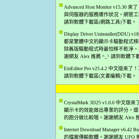
Advanced Host Monitor
與伺服器的服務運作狀況，網管工程師
請到軟體下載區(網路工具)下載。
Display Driver Uninstalle
都是繁體中文的顯示卡驅動程式移
除舊版驅動程式時最怕移不乾淨，
謝網友 Alex 推薦 ^_^ 請到軟體
EmEditor Pro v25.4.2 中
請到軟體下載區(文書編輯)下載。
CrystalMark 3D25 v1.0
顯示卡的效能做出專業的評分，還可
的跑分做比較哦。謝謝網友 Alex 
Internet Download Manager
的檔案傳輸軟體。謝謝網友 UFO 推