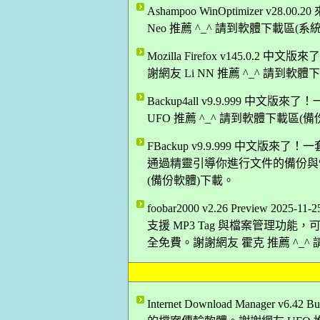
Ashampoo WinOptimizer v2
Neo 推薦 ^_^ 請到軟體下載區(
Mozilla Firefox v145.0.
謝網友 Li NN 推薦 ^_^ 請到軟
Backup4all v9.9.999 中文
UFO 推薦 ^_^ 請到軟體下載區(
FBackup v9.9.999 中文
通過精靈引導你進行文件的備份與恢復
(備份軟體)下載。
foobar2000 v2.26 Previe
支援 MP3 Tag 與檔案管理功能，
全免費。謝謝網友 霍克 推薦 ^_^
Internet Download Manager