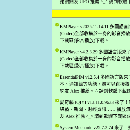
謝謝網友 UFO 推薦 ^_^ 請到軟
KMPlayer v2025.11.14
(Codec)全部收集於一身的影音播放軟體
下載區(影片播放)下載。
KMPlayer v4.2.3.29 
(Codec)全部收集於一身的影音播放軟體
下載區(影片播放)下載。
EssentialPIM v12.5.4
本、通訊錄等功能，還可以直接將 Outlo
網友 Alex 推薦 ^_^ 請到軟體下
愛奇藝 IQIYI v13.11.0.9
綜藝、新聞、財經資訊…… 播放
友 Alex 推薦 ^_^ 請到軟體下載區
System Mechanic v25.7