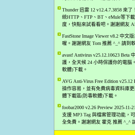
Thunder 迅雷 12 v12.4.7
統HTTP、FTP、BT、eMul
度，快點來試看看吧。謝謝網友 Alex
FastStone Image Viewer
喔。謝謝網友 Tom 推薦 ^_^ 請
avast! Antivirus v25.12.
護，全天候 24 小時保護你的電腦。
軟體)下載。
AVG Anti-Virus Free Edition
操作容易，並有免費病毒資料庫更新與
體下載區(防毒軟體)下載。
foobar2000 v2.26 Previe
支援 MP3 Tag 與檔案管理功能，
全免費。謝謝網友 霍克 推薦 ^_^