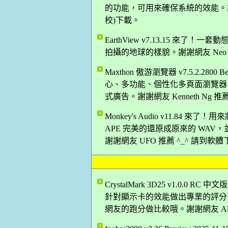
的功能，可用來確保系統的效能。謝謝
校)下載。
EarthView v7.13.15 
拍攝的地球的樣貌。謝謝網友 Neo 
Maxthon 傲游瀏覽器 v7.5.2.2
心、多功能、個性化多頁面瀏覽器
式廣告。謝謝網友 Kenneth Ng 
Monkey's Audio v11.84 
APE 完美的還原成原來的 WAV，並支援 WA
謝謝網友 UFO 推薦 ^_^ 請到軟
CrystalMark 3D25 v1.0
針對顯示卡的效能做出專業的評分，
網友的跑分做比較哦。謝謝網友 Ale