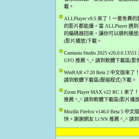
載。
ALLPlayer v9.5 來了！
的影片都能播，當 ALLPlaye
的編碼器回來，讓你可以順利播放影片
(影片播放)下載。
Camtasia Studio 2025 v2
UFO 推薦 ^_^ 請到軟體下載區(
WinRAR v7.20 Beta 2 中
請到軟體下載區(壓縮程式)下載。
Zoom Player MAX v22 R
推薦 ^_^ 請到軟體下載區(影片播
Mozilla Firefox v146.0 B
快。謝謝網友 Li NN 推薦 ^_^