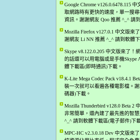
Google Chrome v126.0.64
取網路時有更快的速度，單一搜尋
資訊。謝謝網友 Qoo 推薦 ^_^
Mozilla Firefox v127.0.
謝網友 Li NN 推薦 ^_^ 請到軟
Skype v8.122.0.205 
的話還可以用電腦或是手機Skype 
體下載區(即時通訊)下載。
K-Lite Mega Codec Pack 
裝一次就可以看遍各種電影檔。謝謝網
碼器)下載。
Mozilla Thunderbird v12
非常簡單，還內建了最先進的智慧型
^_^ 請到軟體下載區(電子郵件)下
MPC-HC v2.3.0.18 De