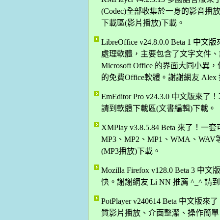
(Codec)全部收集於一身的影音播放軟體
下載區(影片播放)下載。
LibreOffice v24.8.0.0 Be
處理軟體，主要包含了文字文件、
Microsoft Office 的界
的免費Office軟體。謝謝網友 Ale
EmEditor Pro v24.3.0 中
請到軟體下載區(文書編輯)下載。
XMPlay v3.8.5.84 Bet
MP3、MP2、MP1、WMA、WAV
(MP3播放)下載。
Mozilla Firefox v128.0 B
快。謝謝網友 Li NN 推薦 ^_^
PotPlayer v240614 Be
質影片播放、介面整潔、操作簡單！謝謝