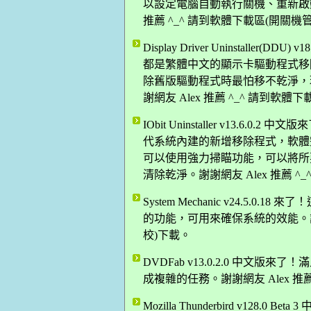
以設定電腦自動執行關機、重新啟動
推薦 ^_^ 請到軟體下載區(開關機
Display Driver Uninstalle
都是繁體中文的顯示卡驅動程式移
除舊版驅動程式時最怕移不乾淨，
謝網友 Alex 推薦 ^_^ 請到軟體
IObit Uninstaller v13.
代系統內建的新增移除程式，軟體
可以使用強力掃瞄功能，可以將所
清除乾淨。謝謝網友 Alex 推薦 ^
System Mechanic v24.5
的功能，可用來確保系統的效能。謝謝
校)下載。
DVDFab v13.0.2.0 中文
成複雜的任務。謝謝網友 Alex 推
Mozilla Thunderbird v12