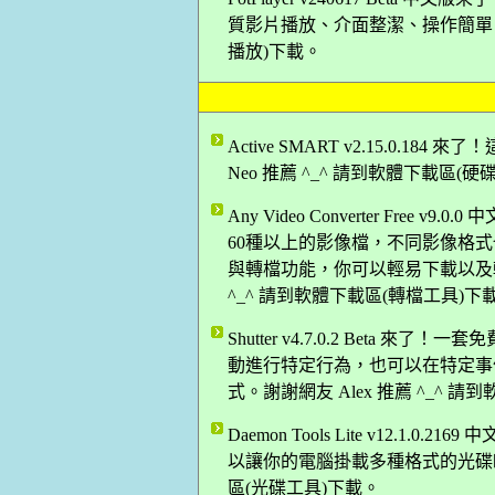
質影片播放、介面整潔、操作簡單！謝謝
播放)下載。
Active SMART v2.15.0.
Neo 推薦 ^_^ 請到軟體下載區(
Any Video Converter Fr
60種以上的影像檔，不同影像格式也
與轉檔功能，你可以輕易下載以及轉換 
^_^ 請到軟體下載區(轉檔工具)下
Shutter v4.7.0.2 Bet
動進行特定行為，也可以在特定事
式。謝謝網友 Alex 推薦 ^_^ 
Daemon Tools Lite v12.
以讓你的電腦掛載多種格式的光碟映像
區(光碟工具)下載。