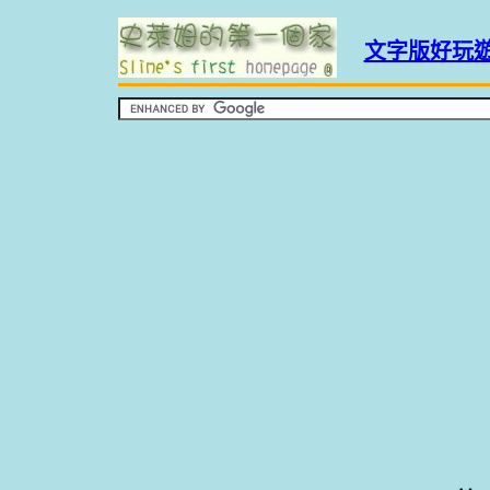
文字版好玩