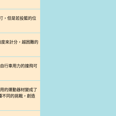
雙打，但是若投籃的位
難度來計分，越困難的
著自行車用力的撞飛可
用的運動器材變成了
各種不同的挑戰，創造