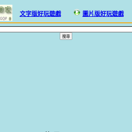
文字版好玩遊戲
圖片版好玩遊戲