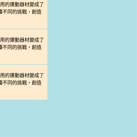
用的運動器材變成了
各種不同的挑戰，創造
用的運動器材變成了
各種不同的挑戰，創造
用的運動器材變成了
各種不同的挑戰，創造