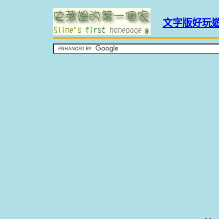
文字版好玩